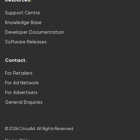
Support Centre
Knowledge Base
Developer Documentation
Software Releases
Contact
.
For Retailers
For Ad Network
For Advertisers
General Enquiries
©
2026
CitrusAd. All Rights Reserved.