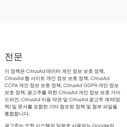
전문
이 정책은 CitrusAd 데이터 개인 정보 보호 정책,
CitrusAd 웹 사이트 개인 정보 보호 정책, CitrusAd
CCPA 개인 정보 보호 정책, CitrusAd GDPR 개인 정보
보호 정책, 광고주를 위한 CitrusAd 개인 정보 보호 가이
드라인, CitrusAd 이용 약관 및 CitrusAd 광고주 계약(정
책) 및 문서를 포함한 기타 참조된 정책 및 첨부 파일을
통합합니다.
광고주는 또한 시스템의 일부로 사용되는 Google의