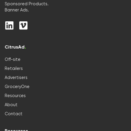
Sponsored Products.
Banner Ads.
CitrusAd
.
Off-site
Retailers
Advertisers
GroceryOne
Resources
About
Contact
Resources
.