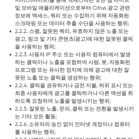
서비스(사이트)를 통해 액세스하는 모든 웹 사이트
및 모바일 애플리케이션으로부터 Citrus 광고 관련
정보에 액세스, 쿼리 또는 수집하기 위해 자동화된
스크래핑 또는 데이터 추출 수단을 사용하는 행위;
2.2.2. 스팸, 잘못된 쿼리, 유효하지 않은 노출 또는
광고, 링크 및 기타 콘텐츠(광고)에 대한 잘못된 클릭
을 사용하는 행위;
2.2.3. 사용자 IP 주소 또는 사용자 컴퓨터에서 발생
하는 클릭이나 노출을 포함하여 사람, 봇, 자동화된
프로그램 또는 유사한 장치에 의해 광고에 대한 잘
못된 노출 또는 클릭을 생성하는 행위;
2.2.4. 클릭을 권유하거나 금전 지불, 허위 표시 또는
최종 사용자에게 광고를 클릭하거나 다른 액션을 취
하도록 요청하여 노출을 발생시키는 행위;
2.2.5. 잘못된 노출, 문의, 클릭 또는 전환을 발생시키
는 기타 모든 활동;
2.2.6. 소유자의 승인 없이 인터넷 계정이나 컴퓨터
를 사용하는 행위;