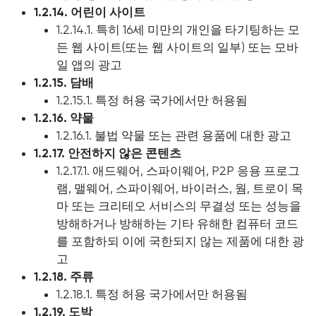
1.2.14. 어린이 사이트
1.2.14.1. 특히 16세 미만의 개인을 타기팅하는 모
든 웹 사이트(또는 웹 사이트의 일부) 또는 모바
일 앱의 광고
1.2.15. 담배
1.2.15.1. 특정 허용 국가에서만 허용됨
1.2.16. 약물
1.2.16.1. 불법 약물 또는 관련 용품에 대한 광고
1.2.17. 안전하지 않은 콘텐츠
1.2.17.1. 애드웨어, 스파이웨어, P2P 응용 프로그
램, 맬웨어, 스파이웨어, 바이러스, 웜, 트로이 목
마 또는 크리테오 서비스의 무결성 또는 성능을
방해하거나 방해하는 기타 유해한 컴퓨터 코드
를 포함하되 이에 국한되지 않는 제품에 대한 광
고
1.2.18. 주류
1.2.18.1. 특정 허용 국가에서만 허용됨
1.2.19. 도박