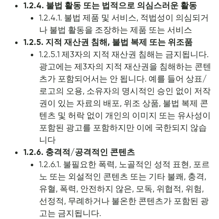
1.2.4. 불법 활동 또는 법적으로 의심스러운 활동
1.2.4.1. 불법 제품 및 서비스, 적법성이 의심되거
나 불법 활동을 조장하는 제품 또는 서비스
1.2.5. 지적 재산권 침해, 불법 복제 또는 위조품
1.2.5.1 제3자의 지적 재산권 침해는 금지됩니다.
광고에는 제3자의 지적 재산권을 침해하는 콘텐
츠가 포함되어서는 안 됩니다. 예를 들어 상표/
로고의 오용, 소유자의 명시적인 승인 없이 저작
권이 있는 자료의 배포, 위조 상품, 불법 복제 콘
텐츠 및 허락 없이 개인의 이미지 또는 유사성이
포함된 광고를 포함하지만 이에 국한되지 않습
니다
1.2.6. 충격적/공격적인 콘텐츠
1.2.6.1. 불필요한 폭력, 노골적인 성적 표현, 포르
노 또는 외설적인 콘텐츠 또는 기타 불쾌, 충격,
유혈, 폭력, 안전하지 않은, 모독, 위협적, 위험,
선정적, 무례하거나 불온한 콘텐츠가 포함된 광
고는 금지됩니다.