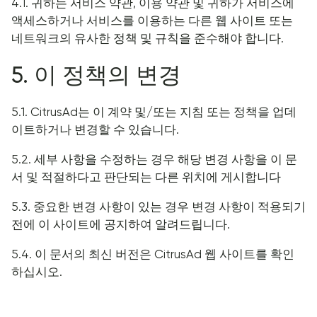
4.1. 귀하는 서비스 약관, 이용 약관 및 귀하가 서비스에
액세스하거나 서비스를 이용하는 다른 웹 사이트 또는
네트워크의 유사한 정책 및 규칙을 준수해야 합니다.
5. 이 정책의 변경
5.1. CitrusAd는 이 계약 및/또는 지침 또는 정책을 업데
이트하거나 변경할 수 있습니다.
5.2. 세부 사항을 수정하는 경우 해당 변경 사항을 이 문
서 및 적절하다고 판단되는 다른 위치에 게시합니다
5.3. 중요한 변경 사항이 있는 경우 변경 사항이 적용되기
전에 이 사이트에 공지하여 알려드립니다.
5.4. 이 문서의 최신 버전은 CitrusAd 웹 사이트를 확인
하십시오.