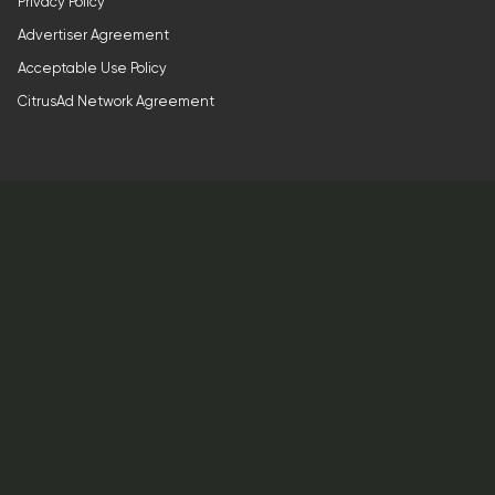
Privacy Policy
Advertiser Agreement
Acceptable Use Policy
CitrusAd Network Agreement