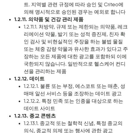
트. 지역별 관련 규정에 따라 승인 및 Criteo에
의해 명시적으로 승인된 경우는 예외로 합니다
1.2.11. 의약품 및 건강 관리 제품
1.2.11.1. 처방약, 규제 또는 제한되는 의약품, 레크
리에이션 약물, 발기 또는 성적 증진제, 친자 확
인 검사 및 비현실적인 주장을 하는 불법 물질
또는 체중 감량 약물과 유사한 효과가 있다고 주
장하는 모든 제품에 대한 광고를 포함하되 이에
국한되지 않습니다. 일반적으로 헬스케어 컨디
션을 관리하는 제품
1.2.12. 데이트
1.2.12.1. 불륜 또는 부정, 에스코트 또는 매춘, 성
매매 알선 서비스 등을 조장하는 데이트 광고
1.2.12.2. 특정 민족 또는 인종을 대상으로 하는
데이트 사이트
1.2.13. 종교 콘텐츠
1.2.13.1. 종교적 또는 철학적 신념, 특정 종교의
의식, 종교적 의제 또는 행사에 관한 광고