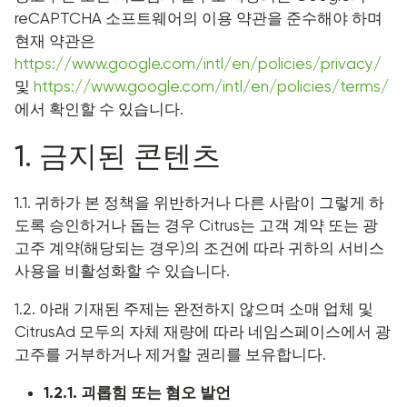
reCAPTCHA 소프트웨어의 이용 약관을 준수해야 하며
현재 약관은
https://www.google.com/intl/en/policies/privacy/
및
https://www.google.com/intl/en/policies/terms/
에서 확인할 수 있습니다.
1. 금지된 콘텐츠
1.1. 귀하가 본 정책을 위반하거나 다른 사람이 그렇게 하
도록 승인하거나 돕는 경우 Citrus는 고객 계약 또는 광
고주 계약(해당되는 경우)의 조건에 따라 귀하의 서비스
사용을 비활성화할 수 있습니다.
1.2. 아래 기재된 주제는 완전하지 않으며 소매 업체 및
CitrusAd 모두의 자체 재량에 따라 네임스페이스에서 광
고주를 거부하거나 제거할 권리를 보유합니다.
1.2.1. 괴롭힘 또는 혐오 발언