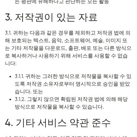
는 평판에 유해하다고 판단하는 모든 활동
3. 저작권이 있는 자료
3.1. 귀하는 다음과 같은 경우를 제외하고 저작권 법에 의
해 보호되는 텍스트, 음악, 소프트웨어, 예술, 이미지 또
는 기타 저작물을 다운로드, 출판, 배포 또는 다른 방식으
로 복사하거나 사용하기 위해 서비스를 사용할 수 없습
니다:
3.1.1. 귀하는 그러한 방식으로 저작물을 복사할 수 있
도록 저작권 소유자로부터 명시적으로 승인을 받았
습니다. 또는
3.1.2. 그렇지 않으면 확립된 저작권 법에 의해 해당
방식으로 저작물을 복사할 수 있습니다.
4. 기타 서비스 약관 준수