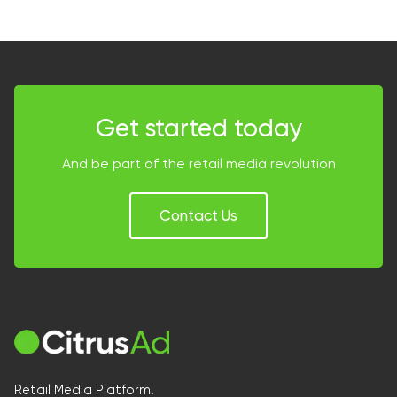
Get started today
And be part of the retail media revolution
Contact Us
Retail Media Platform.