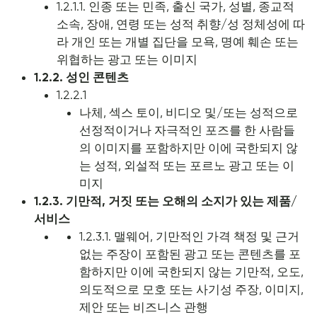
1.2.1.1. 인종 또는 민족, 출신 국가, 성별, 종교적
소속, 장애, 연령 또는 성적 취향/성 정체성에 따
라 개인 또는 개별 집단을 모욕, 명예 훼손 또는
위협하는 광고 또는 이미지
1.2.2. 성인 콘텐츠
1.2.2.1
나체, 섹스 토이, 비디오 및/또는 성적으로
선정적이거나 자극적인 포즈를 한 사람들
의 이미지를 포함하지만 이에 국한되지 않
는 성적, 외설적 또는 포르노 광고 또는 이
미지
1.2.3. 기만적, 거짓 또는 오해의 소지가 있는 제품/
서비스
1.2.3.1. 맬웨어, 기만적인 가격 책정 및 근거
없는 주장이 포함된 광고 또는 콘텐츠를 포
함하지만 이에 국한되지 않는 기만적, 오도,
의도적으로 모호 또는 사기성 주장, 이미지,
제안 또는 비즈니스 관행