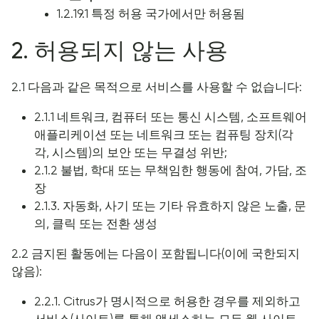
1.2.19.1 특정 허용 국가에서만 허용됨
2. 허용되지 않는 사용
2.1 다음과 같은 목적으로 서비스를 사용할 수 없습니다:
2.1.1 네트워크, 컴퓨터 또는 통신 시스템, 소프트웨어
애플리케이션 또는 네트워크 또는 컴퓨팅 장치(각
각, 시스템)의 보안 또는 무결성 위반;
2.1.2 불법, 학대 또는 무책임한 행동에 참여, 가담, 조
장
2.1.3. 자동화, 사기 또는 기타 유효하지 않은 노출, 문
의, 클릭 또는 전환 생성
2.2 금지된 활동에는 다음이 포함됩니다(이에 국한되지
않음):
2.2.1. Citrus가 명시적으로 허용한 경우를 제외하고