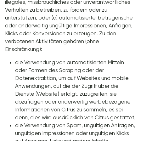
illegales, missbräuchliches oder unverantwortliches
Verhalten zu betreiben, zu fördern oder zu
unterstützen; oder (c) automatisierte, betrügerische
oder anderweitig ungültige Impressionen, Anfragen,
Klicks oder Konversionen zu erzeugen. Zu den
verbotenen Aktivitäten gehören (ohne
Einschränkung):
die Verwendung von automatisierten Mitteln
oder Formen des Scraping oder der
Datenextraktion, um auf Websites und mobile
Anwendungen, auf die der Zugriff über die
Dienste (Website) erfolgt, zuzugreifen, sie
abzufragen oder anderweitig werbebezogene
Informationen von Citrus zu sammeln, es sei
denn, dies wird ausdrücklich von Citrus gestattet;
die Verwendung von Spam, ungültigen Anfragen,
ungültigen Impressionen oder ungültigen Klicks