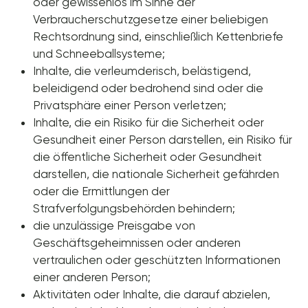
oder gewissenlos im Sinne der
Verbraucherschutzgesetze einer beliebigen
Rechtsordnung sind, einschließlich Kettenbriefe
und Schneeballsysteme;
Inhalte, die verleumderisch, belästigend,
beleidigend oder bedrohend sind oder die
Privatsphäre einer Person verletzen;
Inhalte, die ein Risiko für die Sicherheit oder
Gesundheit einer Person darstellen, ein Risiko für
die öffentliche Sicherheit oder Gesundheit
darstellen, die nationale Sicherheit gefährden
oder die Ermittlungen der
Strafverfolgungsbehörden behindern;
die unzulässige Preisgabe von
Geschäftsgeheimnissen oder anderen
vertraulichen oder geschützten Informationen
einer anderen Person;
Aktivitäten oder Inhalte, die darauf abzielen,