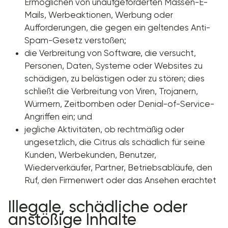
Ermöglichen von unaufgeforderten Massen-E-
Mails, Werbeaktionen, Werbung oder
Aufforderungen, die gegen ein geltendes Anti-
Spam-Gesetz verstoßen;
die Verbreitung von Software, die versucht,
Personen, Daten, Systeme oder Websites zu
schädigen, zu belästigen oder zu stören; dies
schließt die Verbreitung von Viren, Trojanern,
Würmern, Zeitbomben oder Denial-of-Service-
Angriffen ein; und
jegliche Aktivitäten, ob rechtmäßig oder
ungesetzlich, die Citrus als schädlich für seine
Kunden, Werbekunden, Benutzer,
Wiederverkäufer, Partner, Betriebsabläufe, den
Ruf, den Firmenwert oder das Ansehen erachtet
Illegale, schädliche oder
anstößige Inhalte