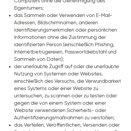
Computers ohne die Genehmigung des
Eigentümers;
das Sammeln oder Verwenden von E-Mail-
Adressen, Bildschirmnamen, anderen
Identifizierungsmerkmalen oder persönlichen
Informationen ohne die Zustimmung der
identifizierten Person (einschließlich Phishing,
Internetbetrügereien, Passwortdiebstahl und
Sammeln von Daten);
der unerlaubte Zugriff auf oder die unerlaubte
Nutzung von Systemen oder Websites,
einschließlich des Versuchs, die Verwundbarkeit
eines Systems oder einer Website zu
untersuchen, zu scannen oder zu testen oder
gegen die von einem System oder einer
Website verwendeten Sicherheits- oder
Authentifizierungsmaßnahmen zu verstoßen;
das Verteilen, Veröffentlichen, Versenden oder