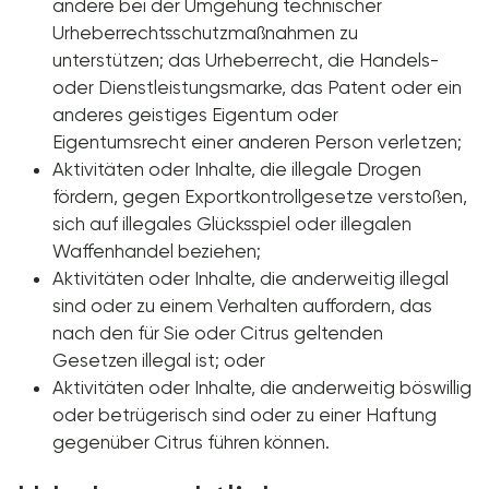
andere bei der Umgehung technischer
Urheberrechtsschutzmaßnahmen zu
unterstützen; das Urheberrecht, die Handels-
oder Dienstleistungsmarke, das Patent oder ein
anderes geistiges Eigentum oder
Eigentumsrecht einer anderen Person verletzen;
Aktivitäten oder Inhalte, die illegale Drogen
fördern, gegen Exportkontrollgesetze verstoßen,
sich auf illegales Glücksspiel oder illegalen
Waffenhandel beziehen;
Aktivitäten oder Inhalte, die anderweitig illegal
sind oder zu einem Verhalten auffordern, das
nach den für Sie oder Citrus geltenden
Gesetzen illegal ist; oder
Aktivitäten oder Inhalte, die anderweitig böswillig
oder betrügerisch sind oder zu einer Haftung
gegenüber Citrus führen können.