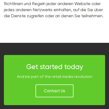
Richtlinien und Regeln jeder anderen Website oder
jedes anderen Netzwerks einhalten, auf die Sie über
die Dienste zugreifen oder an denen Sie teilnehmen.
Get started today
And be part of the retail media revolution
Contact Us