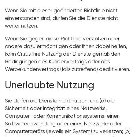
Wenn Sie mit dieser geänderten Richtlinie nicht
einverstanden sind, dürfen Sie die Dienste nicht
weiter nutzen.
Wenn Sie gegen diese Richtlinie verstoßen oder
andere dazu ermächtigen oder ihnen dabei helfen,
kann Citrus Ihre Nutzung der Dienste gemäß den
Bedingungen des Kundenvertrags oder des
Werbekundenvertrags (falls zutreffend) deaktivieren.
Unerlaubte Nutzung
Sie dürfen die Dienste nicht nutzen, um: (a) die
Sicherheit oder Integrität eines Netzwerks,
Computer- oder Kommunikationssystems, einer
Softwareanwendung oder eines Netzwerk- oder
Computergeräts (jeweils ein System) zu verletzen; (b)