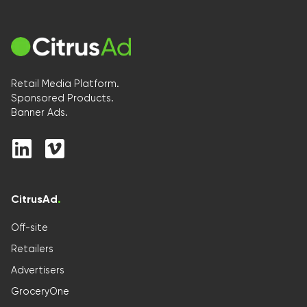
Retail Media Platform.
Sponsored Products.
Banner Ads.
CitrusAd
.
Off-site
Retailers
Advertisers
GroceryOne