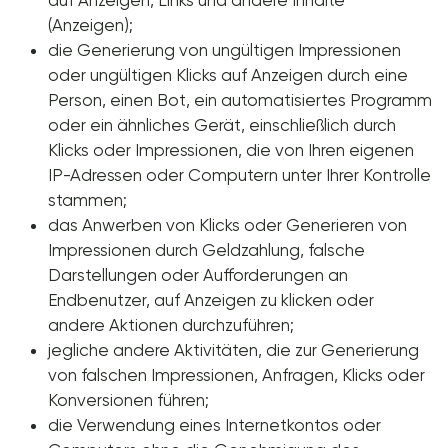
auf Anzeigen, Links und andere Inhalte
(Anzeigen);
die Generierung von ungültigen Impressionen
oder ungültigen Klicks auf Anzeigen durch eine
Person, einen Bot, ein automatisiertes Programm
oder ein ähnliches Gerät, einschließlich durch
Klicks oder Impressionen, die von Ihren eigenen
IP-Adressen oder Computern unter Ihrer Kontrolle
stammen;
das Anwerben von Klicks oder Generieren von
Impressionen durch Geldzahlung, falsche
Darstellungen oder Aufforderungen an
Endbenutzer, auf Anzeigen zu klicken oder
andere Aktionen durchzuführen;
jegliche andere Aktivitäten, die zur Generierung
von falschen Impressionen, Anfragen, Klicks oder
Konversionen führen;
die Verwendung eines Internetkontos oder