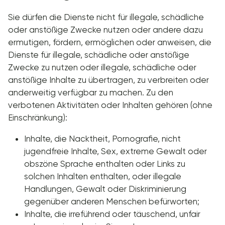
Sie dürfen die Dienste nicht für illegale, schädliche
oder anstößige Zwecke nutzen oder andere dazu
ermutigen, fördern, ermöglichen oder anweisen, die
Dienste für illegale, schädliche oder anstößige
Zwecke zu nutzen oder illegale, schädliche oder
anstößige Inhalte zu übertragen, zu verbreiten oder
anderweitig verfügbar zu machen. Zu den
verbotenen Aktivitäten oder Inhalten gehören (ohne
Einschränkung):
Inhalte, die Nacktheit, Pornografie, nicht
jugendfreie Inhalte, Sex, extreme Gewalt oder
obszöne Sprache enthalten oder Links zu
solchen Inhalten enthalten, oder illegale
Handlungen, Gewalt oder Diskriminierung
gegenüber anderen Menschen befürworten;
Inhalte, die irreführend oder täuschend, unfair