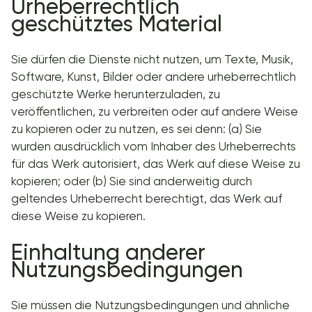
Urheberrechtlich
geschütztes Material
Sie dürfen die Dienste nicht nutzen, um Texte, Musik,
Software, Kunst, Bilder oder andere urheberrechtlich
geschützte Werke herunterzuladen, zu
veröffentlichen, zu verbreiten oder auf andere Weise
zu kopieren oder zu nutzen, es sei denn: (a) Sie
wurden ausdrücklich vom Inhaber des Urheberrechts
für das Werk autorisiert, das Werk auf diese Weise zu
kopieren; oder (b) Sie sind anderweitig durch
geltendes Urheberrecht berechtigt, das Werk auf
diese Weise zu kopieren.
Einhaltung anderer
Nutzungsbedingungen
Sie müssen die Nutzungsbedingungen und ähnliche