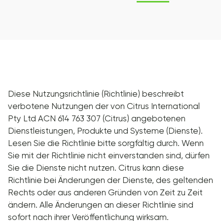
Diese Nutzungsrichtlinie (Richtlinie) beschreibt
verbotene Nutzungen der von Citrus International
Pty Ltd ACN 614 763 307 (Citrus) angebotenen
Dienstleistungen, Produkte und Systeme (Dienste).
Lesen Sie die Richtlinie bitte sorgfältig durch. Wenn
Sie mit der Richtlinie nicht einverstanden sind, dürfen
Sie die Dienste nicht nutzen. Citrus kann diese
Richtlinie bei Änderungen der Dienste, des geltenden
Rechts oder aus anderen Gründen von Zeit zu Zeit
ändern. Alle Änderungen an dieser Richtlinie sind
sofort nach ihrer Veröffentlichung wirksam.