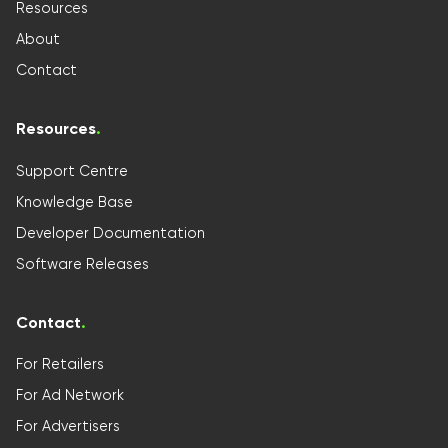
Resources
About
Contact
Resources
.
Support Centre
Knowledge Base
Developer Documentation
Software Releases
Contact
.
For Retailers
For Ad Network
For Advertisers